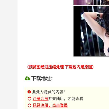
（预览图经过压缩处理 下载包内是原图）
下载地址：
此处为隐藏的内容！
注册会员
并登陆后，才能查看
已经注册，点击登录