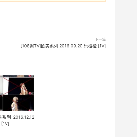
下一篇
[108酱TV]欧美系列 2016.09.20 乐橙橙 [1V]
系列 2016.12.12
[1V]