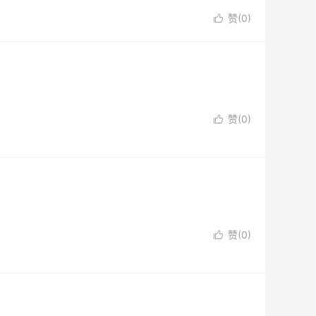
赞(
0
)

赞(
0
)

赞(
0
)
