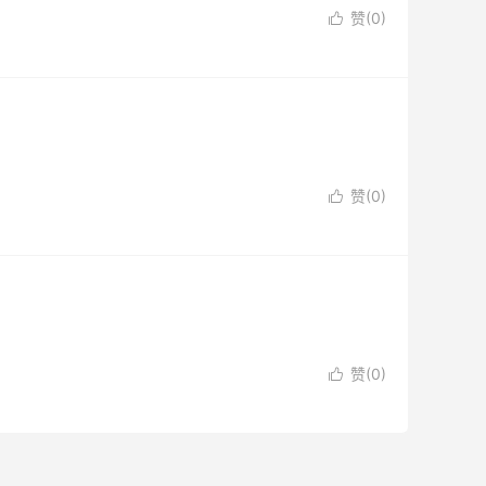
赞(
0
)

赞(
0
)

赞(
0
)
