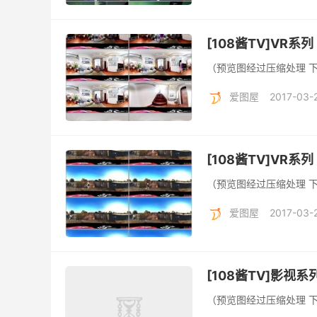
[108酱TV]VR系列
（预览图经过压缩处理 
爱图屋
2017-03-
[108酱TV]VR系列 
（预览图经过压缩处理 
爱图屋
2017-03-
[108酱TV]影视系列
（预览图经过压缩处理 