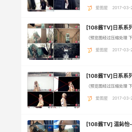
爱图屋
2017-03-
[108酱TV]日系系列 
（预览图经过压缩处理 
爱图屋
2017-03-
[108酱TV]日系系列 
（预览图经过压缩处理 
爱图屋
2017-03-
[108酱TV] 温鈊