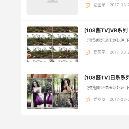
爱图屋
2017-03-
[108酱TV]VR系列
（预览图经过压缩处理 
爱图屋
2017-03-
[108酱TV]日系系列 2
（预览图经过压缩处理 
爱图屋
2017-03-