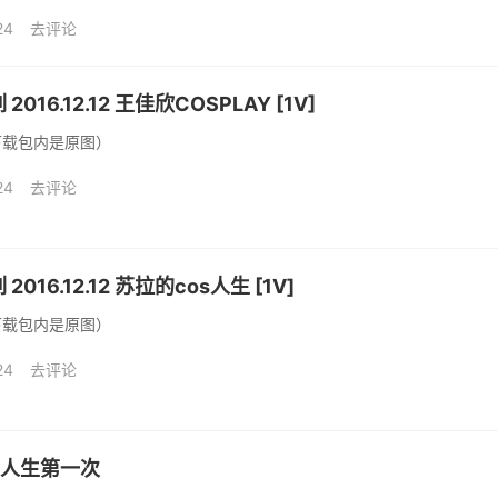
24
去评论
2016.12.12 王佳欣COSPLAY [1V]
下载包内是原图）
24
去评论
2016.12.12 苏拉的cos人生 [1V]
下载包内是原图）
24
去评论
怡-人生第一次