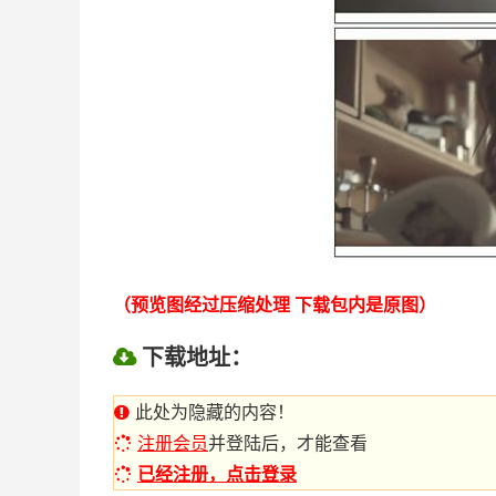
（预览图经过压缩处理 下载包内是原图）
下载地址：
此处为隐藏的内容！
注册会员
并登陆后，才能查看
已经注册，点击登录