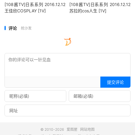
[108酱TV]日系系列 2016.12.12
[108酱TV]日系系列 2016.12.12
王佳欣COSPLAY [1V]
苏拉的cos人生 [1V]
评论
抢沙发
提交评论
© 2010-2026
爱图屋
网站地图