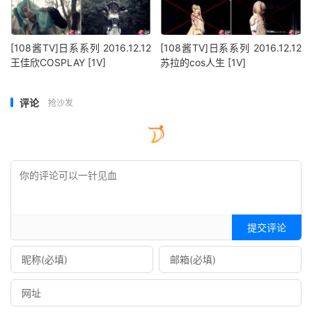
[108酱TV]日系系列 2016.12.12
[108酱TV]日系系列 2016.12.12
王佳欣COSPLAY [1V]
苏拉的cos人生 [1V]
评论
抢沙发
提交评论