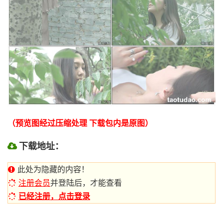
（预览图经过压缩处理 下载包内是原图）
下载地址：
此处为隐藏的内容！
注册会员
并登陆后，才能查看
已经注册，点击登录