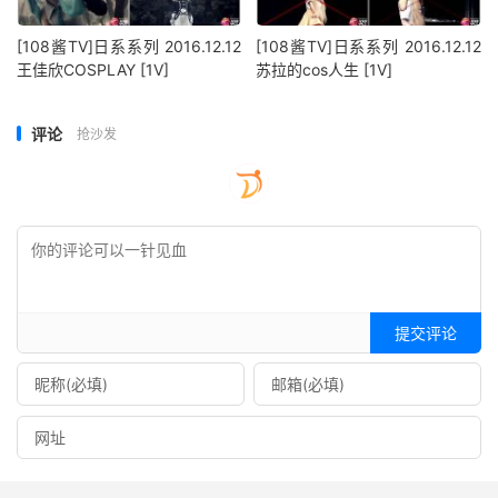
[108酱TV]日系系列 2016.12.12
[108酱TV]日系系列 2016.12.12
王佳欣COSPLAY [1V]
苏拉的cos人生 [1V]
评论
抢沙发
提交评论