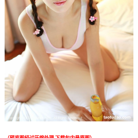
（预览图经过压缩处理 下载包内是原图）