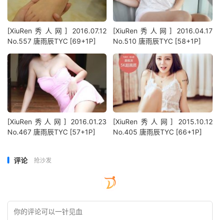
[XiuRen秀人网] 2016.07.12
[XiuRen秀人网] 2016.04.17
No.557 唐雨辰TYC [69+1P]
No.510 唐雨辰TYC [58+1P]
[XiuRen秀人网] 2016.01.23
[XiuRen秀人网] 2015.10.12
No.467 唐雨辰TYC [57+1P]
No.405 唐雨辰TYC [66+1P]
评论
抢沙发