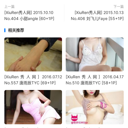
上一篇
下一篇
[XiuRen秀人网] 2015.10.10
[XiuRen秀人网] 2015.10.13
No.404 小甜angle [60+1P]
No.406 刘飞儿Faye [55+1P]
相关推荐
[XiuRen秀人网] 2016.07.12
[XiuRen秀人网] 2016.04.17
No.557 唐雨辰TYC [69+1P]
No.510 唐雨辰TYC [58+1P]