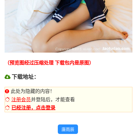
（预览图经过压缩处理 下载包内是原图）
下载地址：
此处为隐藏的内容！
注册会员
并登陆后，才能查看
已经注册，点击登录
唐雨辰