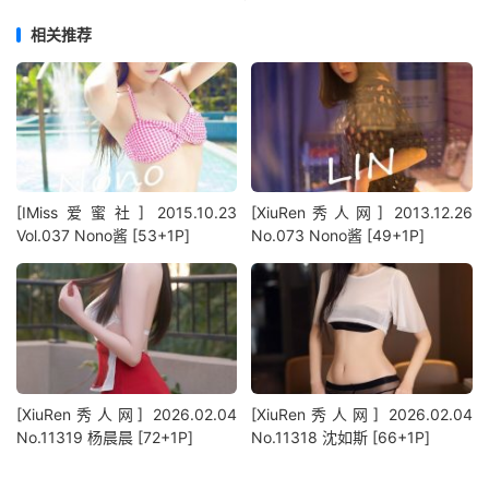
相关推荐
[IMiss爱蜜社] 2015.10.23
[XiuRen秀人网] 2013.12.26
Vol.037 Nono酱 [53+1P]
No.073 Nono酱 [49+1P]
[XiuRen秀人网] 2026.02.04
[XiuRen秀人网] 2026.02.04
No.11319 杨晨晨 [72+1P]
No.11318 沈如斯 [66+1P]