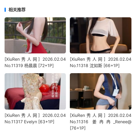
相关推荐
[XiuRen秀人网] 2026.02.04
[XiuRen秀人网] 2026.02.04
No.11319 杨晨晨 [72+1P]
No.11318 沈如斯 [66+1P]
[XiuRen秀人网] 2026.02.04
[XiuRen秀人网] 2026.02.04
No.11317 Evelyn [63+1P]
No.11316 姜冉冉_Renee@
[76+1P]