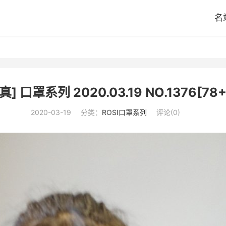
名
真] 口罩系列 2020.03.19 NO.1376[78
2020-03-19
分类：
ROSI口罩系列
评论(0)