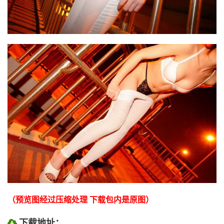
（预览图经过压缩处理 下载包内是原图）
下载地址：