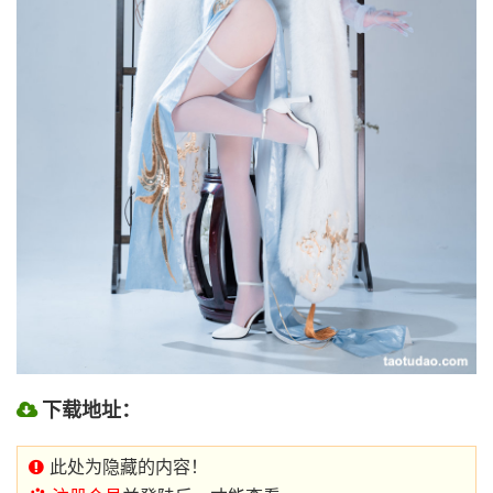
下载地址：
此处为隐藏的内容！