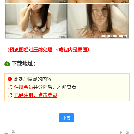
（预览图经过压缩处理 下载包内是原图）
下载地址：
此处为隐藏的内容！
注册会员
并登陆后，才能查看
已经注册，点击登录
小姿
上一篇
下一篇