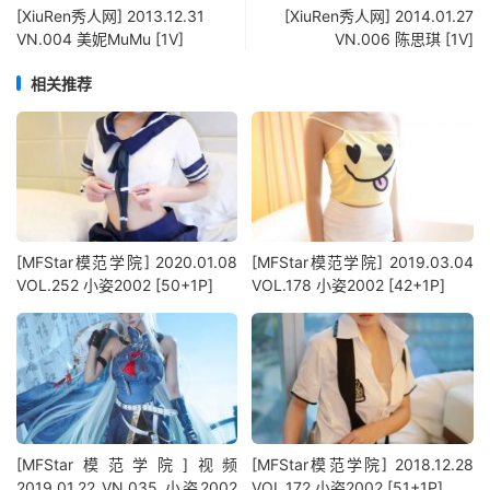
[XiuRen秀人网] 2013.12.31
[XiuRen秀人网] 2014.01.27
VN.004 美妮MuMu [1V]
VN.006 陈思琪 [1V]
相关推荐
[MFStar模范学院] 2020.01.08
[MFStar模范学院] 2019.03.04
VOL.252 小姿2002 [50+1P]
VOL.178 小姿2002 [42+1P]
[MFStar模范学院]视频
[MFStar模范学院] 2018.12.28
2019.01.22 VN.035 小姿2002
VOL.172 小姿2002 [51+1P]