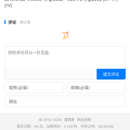
[1V]
评论
抢沙发
提交评论
© 2010-2026
爱图屋
网站地图
请求次数：44 次，加载用时：0.136 秒，内存占用：28.99 MB