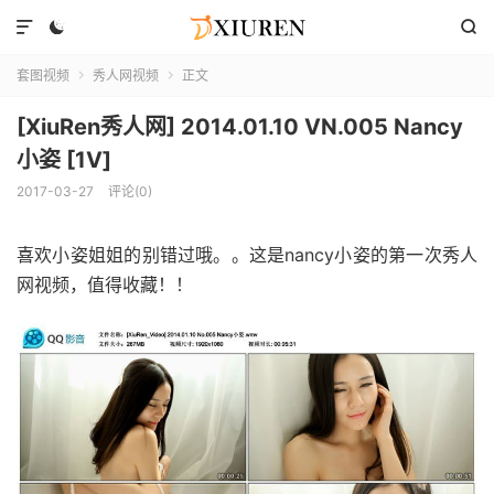



套图视频
秀人网视频
正文


[XiuRen秀人网] 2014.01.10 VN.005 Nancy
小姿 [1V]
2017-03-27
评论(0)
喜欢小姿姐姐的别错过哦。。这是nancy小姿的第一次秀人
网视频，值得收藏！！