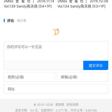
[IMiss爱蜜社] 2016.11.14
[IMiss爱蜜社] 2016.10.08
Vol.139 Sandy陈天扬 [54+1P]
Vol.134 Sandy陈天扬 [53+1P]
评论
抢沙发
提交评论
© 2010-2026
爱图屋
网站地图
请求次数：44 次，加载用时：0.071 秒，内存占用：8.86 MB