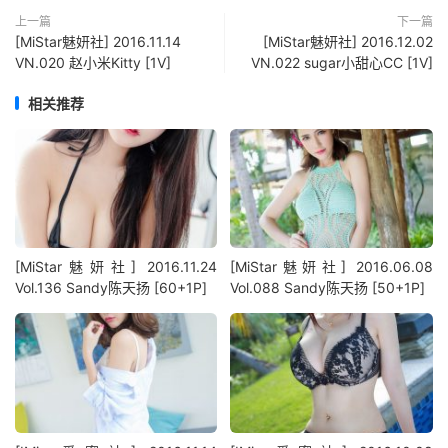
上一篇
下一篇
[MiStar魅妍社] 2016.11.14
[MiStar魅妍社] 2016.12.02
VN.020 赵小米Kitty [1V]
VN.022 sugar小甜心CC [1V]
相关推荐
[MiStar魅妍社] 2016.11.24
[MiStar魅妍社] 2016.06.08
Vol.136 Sandy陈天扬 [60+1P]
Vol.088 Sandy陈天扬 [50+1P]