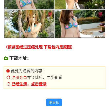
（预览图经过压缩处理 下载包内是原图）
下载地址：
此处为隐藏的内容！
注册会员
并登陆后，才能查看
已经注册，点击登录
陈天扬