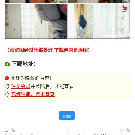
（预览图经过压缩处理 下载包内是原图）
下载地址：
此处为隐藏的内容！
注册会员
并登陆后，才能查看
已经注册，点击登录
丽丽
上一篇
下一篇