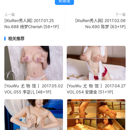
安娜金
上一篇
下一篇
[XiuRen秀人网] 2017.01.25
[XiuRen秀人网] 2017.02.06
No.688 绮梦Cherish [56+1P]
No.690 陈梦 [63+1P]
相关推荐
[YouWu尤物馆] 2017.05.02
[YouWu尤物馆] 2017.04.27
VOL.055 李宓儿 [48+1P]
VOL.054 安娜金 [51+1P]