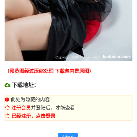
（预览图经过压缩处理 下载包内是原图）
下载地址：
此处为隐藏的内容！
注册会员
并登陆后，才能查看
已经注册，点击登录