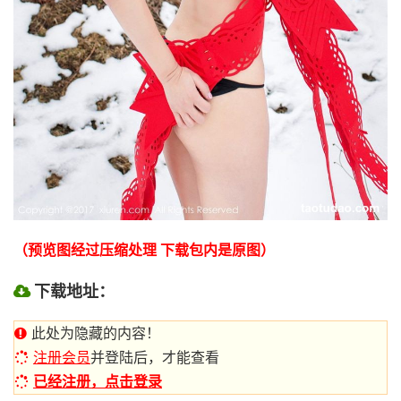
（预览图经过压缩处理 下载包内是原图）
下载地址：
此处为隐藏的内容！
注册会员
并登陆后，才能查看
已经注册，点击登录