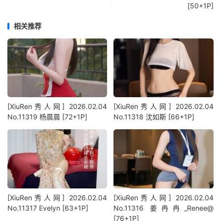
[50+1P]
相关推荐
[XiuRen秀人网] 2026.02.04
[XiuRen秀人网] 2026.02.04
No.11319 杨晨晨 [72+1P]
No.11318 沈如斯 [66+1P]
[XiuRen秀人网] 2026.02.04
[XiuRen秀人网] 2026.02.04
No.11317 Evelyn [63+1P]
No.11316 姜冉冉_Renee@
[76+1P]