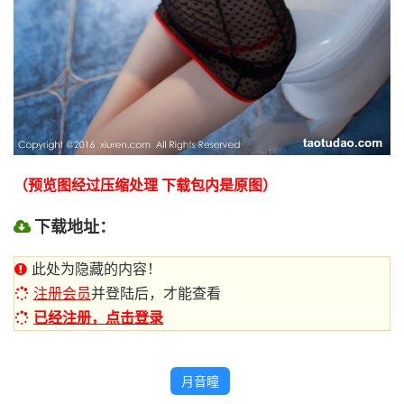
（预览图经过压缩处理 下载包内是原图）
下载地址：
此处为隐藏的内容！
注册会员
并登陆后，才能查看
已经注册，点击登录
月音瞳