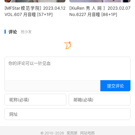
[MFStar模范学院] 2023.04.12
[XiuRen秀人网] 2023.02.07
VOL.607 月音瞳 [57+1P]
No.6227 月音瞳 [86+1P]
评论
抢沙发
提交评论
© 2010-2026
爱图屋
网站地图