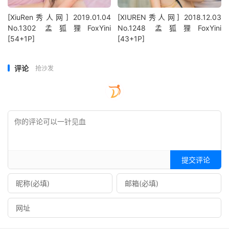
[XiuRen秀人网] 2019.01.04
[XIUREN秀人网] 2018.12.03
No.1302 孟狐狸FoxYini
No.1248 孟狐狸FoxYini
[54+1P]
[43+1P]
评论
抢沙发
提交评论