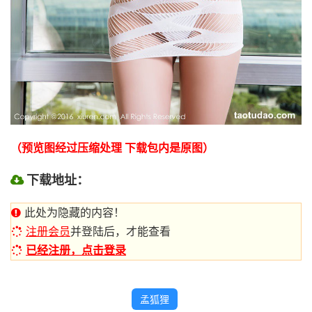
（预览图经过压缩处理 下载包内是原图）
下载地址：
此处为隐藏的内容！
注册会员
并登陆后，才能查看
已经注册，点击登录
孟狐狸