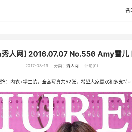
名
n秀人网] 2016.07.07 No.556 Amy雪儿 
2017-03-19
分类：
秀人网
评论(0)
服饰：内衣+学生装，全套写真共52张，希望大家喜欢和多支持~