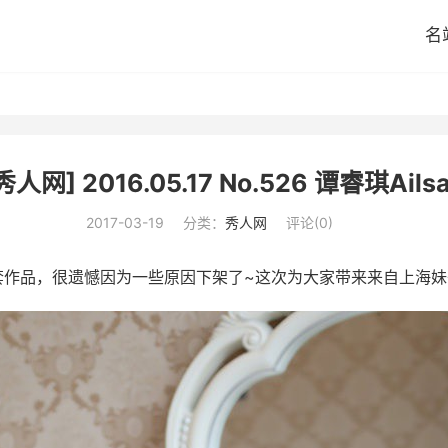
名
秀人网] 2016.05.17 No.526 谭睿琪Ailsa
2017-03-19
分类：
秀人网
评论(0)
过一套作品，很遗憾因为一些原因下架了~这次为大家带来来自上海