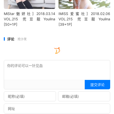
MiStar魅妍社] 2018.03.14
IMISS爱蜜社] 2018.02.06
VOL.215 兜豆靓Youlina
VOL.215 兜豆靓Youlina
[50+1P]
[39+1P]
评论
抢沙发
提交评论