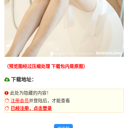
（预览图经过压缩处理 下载包内是原图）
下载地址：
此处为隐藏的内容！
注册会员
并登陆后，才能查看
已经注册，点击登录