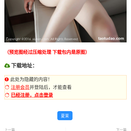
（预览图经过压缩处理 下载包内是原图）
下载地址：
此处为隐藏的内容！
注册会员
并登陆后，才能查看
已经注册，点击登录
夏茉
上一篇
下一篇