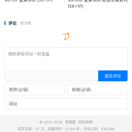
[58+1P]
评论
抢沙发
提交评论
© 2010-2026
爱图屋
网站地图
请求次数：47 次，加载用时：0.064 秒，内存占用：8.85 MB