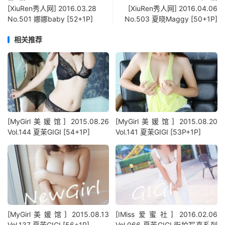
[XiuRen秀人网] 2016.03.28
[XiuRen秀人网] 2016.04.06
No.501 娜娜baby [52+1P]
No.503 夏晓Maggy [50+1P]
相关推荐
[MyGirl美媛馆] 2015.08.26
[MyGirl美媛馆] 2015.08.20
Vol.144 夏茉GIGI [54+1P]
Vol.141 夏茉GIGI [53P+1P]
[MyGirl美媛馆] 2015.08.13
[IMiss爱蜜社] 2016.02.06
Vol.137 夏茉GIGI [56+1P]
Vol.066 夏茉GIGI 街拍写真系列