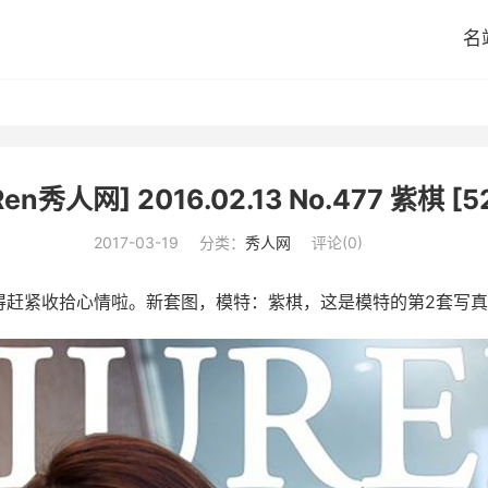
名
Ren秀人网] 2016.02.13 No.477 紫棋 [5
2017-03-19
分类：
秀人网
评论(0)
得赶紧收拾心情啦。新套图，模特：紫棋，这是模特的第2套写真