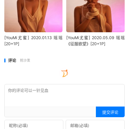
[YouMi尤蜜] 2020.01.13 瑶瑶
[YouMi尤蜜] 2020.05.09 瑶瑶
[20+1P]
《征服欲望》[20+1P]
评论
抢沙发
提交评论