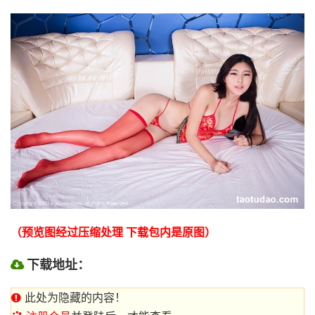
（预览图经过压缩处理 下载包内是原图）
下载地址：
此处为隐藏的内容！