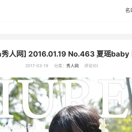
名
n秀人网] 2016.01.19 No.463 夏瑶baby 
2017-03-19
分类：
秀人网
评论(0)