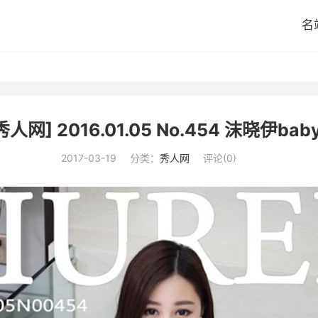
名
秀人网] 2016.01.05 No.454 沫晓伊baby
2017-03-19
分类：
秀人网
评论(0)