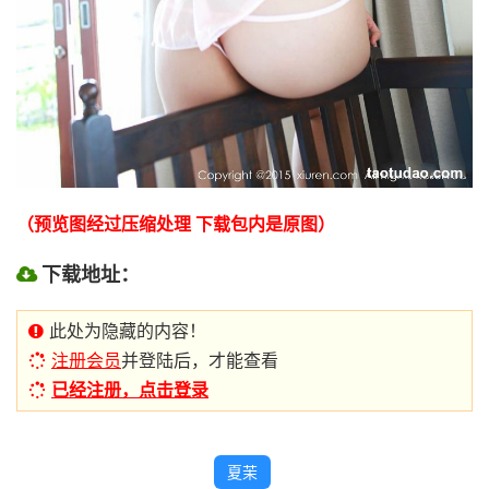
（预览图经过压缩处理 下载包内是原图）
下载地址：
此处为隐藏的内容！
注册会员
并登陆后，才能查看
已经注册，点击登录
夏茉