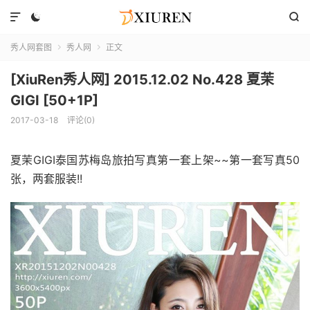



秀人网套图
秀人网
正文


[XiuRen秀人网] 2015.12.02 No.428 夏茉
GIGI [50+1P]
2017-03-18
评论(0)
夏茉GIGI泰国苏梅岛旅拍写真第一套上架~~第一套写真50
张，两套服装!!