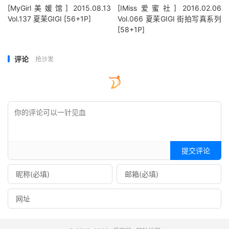
[MyGirl美媛馆] 2015.08.13
[IMiss爱蜜社] 2016.02.06
Vol.137 夏茉GIGI [56+1P]
Vol.066 夏茉GIGI 街拍写真系列
[58+1P]
评论
抢沙发
提交评论