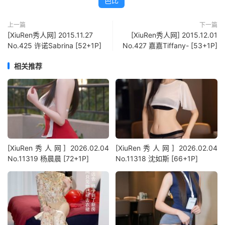
芭比
上一篇
下一篇
[XiuRen秀人网] 2015.11.27
[XiuRen秀人网] 2015.12.01
No.425 许诺Sabrina [52+1P]
No.427 嘉嘉Tiffany- [53+1P]
相关推荐
[XiuRen秀人网] 2026.02.04
[XiuRen秀人网] 2026.02.04
No.11319 杨晨晨 [72+1P]
No.11318 沈如斯 [66+1P]