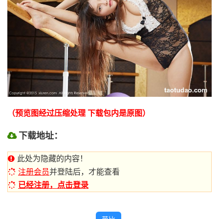
（预览图经过压缩处理 下载包内是原图）
下载地址：
此处为隐藏的内容！
注册会员
并登陆后，才能查看
已经注册，点击登录