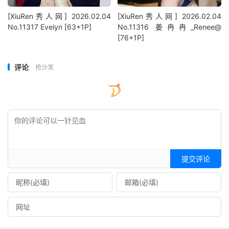
[XiuRen秀人网] 2026.02.04
[XiuRen秀人网] 2026.02.04
No.11317 Evelyn [63+1P]
No.11316 姜冉冉_Renee@
[76+1P]
评论
抢沙发
提交评论