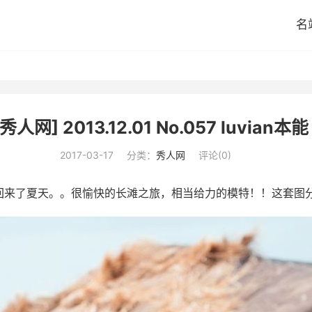
名
秀人网] 2013.12.01 No.057 luvian本能
2017-03-17
分类：
秀人网
评论(0)
回来了夏天。。很愉快的长滩之旅，相当给力的模特！！这套图分