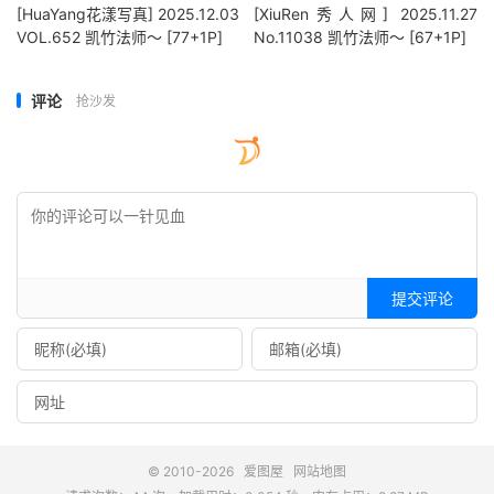
[HuaYang花漾写真] 2025.12.03
[XiuRen秀人网] 2025.11.27
VOL.652 凯竹法师～ [77+1P]
No.11038 凯竹法师～ [67+1P]
评论
抢沙发
提交评论
© 2010-2026
爱图屋
网站地图