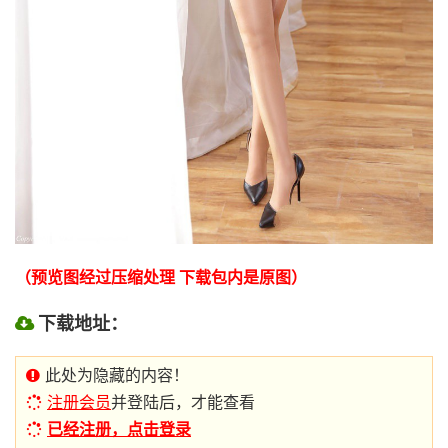
（预览图经过压缩处理 下载包内是原图）
下载地址：
此处为隐藏的内容！
注册会员
并登陆后，才能查看
已经注册，点击登录